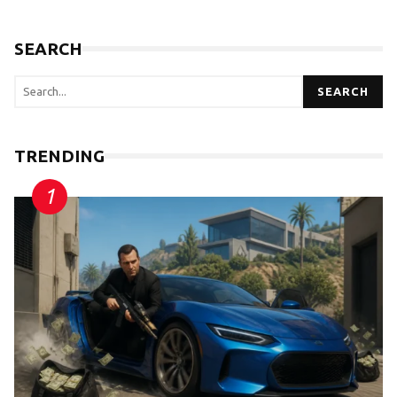
SEARCH
SEARCH
TRENDING