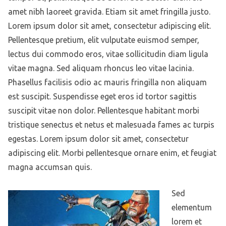
amet nibh laoreet gravida. Etiam sit amet fringilla justo.
Lorem ipsum dolor sit amet, consectetur adipiscing elit.
Pellentesque pretium, elit vulputate euismod semper,
lectus dui commodo eros, vitae sollicitudin diam ligula
vitae magna. Sed aliquam rhoncus leo vitae lacinia.
Phasellus facilisis odio ac mauris fringilla non aliquam
est suscipit. Suspendisse eget eros id tortor sagittis
suscipit vitae non dolor. Pellentesque habitant morbi
tristique senectus et netus et malesuada fames ac turpis
egestas. Lorem ipsum dolor sit amet, consectetur
adipiscing elit. Morbi pellentesque ornare enim, et feugiat
magna accumsan quis.
Sed
elementum
lorem et