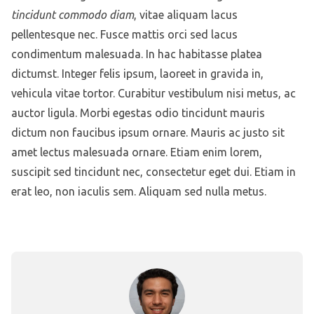
tincidunt commodo diam
, vitae aliquam lacus
pellentesque nec. Fusce mattis orci sed lacus
condimentum malesuada. In hac habitasse platea
dictumst. Integer felis ipsum, laoreet in gravida in,
vehicula vitae tortor. Curabitur vestibulum nisi metus, ac
auctor ligula. Morbi egestas odio tincidunt mauris
dictum non faucibus ipsum ornare. Mauris ac justo sit
amet lectus malesuada ornare. Etiam enim lorem,
suscipit sed tincidunt nec, consectetur eget dui. Etiam in
erat leo, non iaculis sem. Aliquam sed nulla metus.