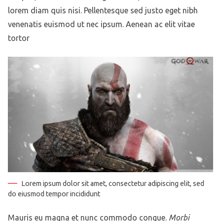
lorem diam quis nisi. Pellentesque sed justo eget nibh
venenatis euismod ut nec ipsum. Aenean ac elit vitae
tortor
Lorem ipsum dolor sit amet, consectetur adipiscing elit, sed
do eiusmod tempor incididunt
Mauris eu magna et nunc commodo congue.
Morbi