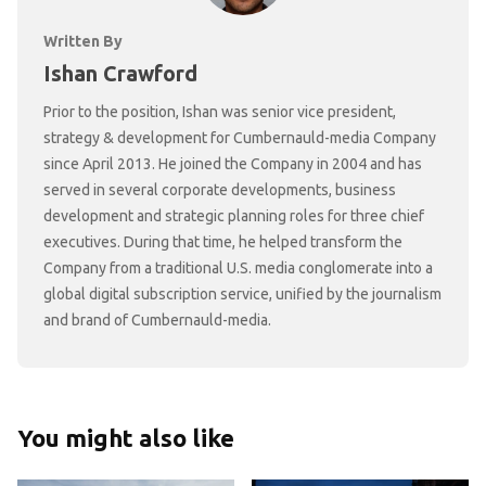
Written By
Ishan Crawford
Prior to the position, Ishan was senior vice president,
strategy & development for Cumbernauld-media Company
since April 2013. He joined the Company in 2004 and has
served in several corporate developments, business
development and strategic planning roles for three chief
executives. During that time, he helped transform the
Company from a traditional U.S. media conglomerate into a
global digital subscription service, unified by the journalism
and brand of Cumbernauld-media.
You might also like