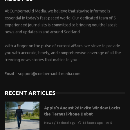
At Cumbernauld Media, we believe that staying informed is
essential in today’s fast-paced world. Our dedicated team of 5
experienced journalists is committed to bringing you the latest
news and updates in and around Scotland.
With a finger on the pulse of current affairs, we strive to provide
you with accurate, timely, and comprehensive coverage of all the
trending news stories that matter to you.
Email –
support@cumbernauld-media.com
RECENT ARTICLES
Apple’s August 26 Invite Window Locks
the Ternus iPhone Debut
News
/
Technology
14 hours ago
5