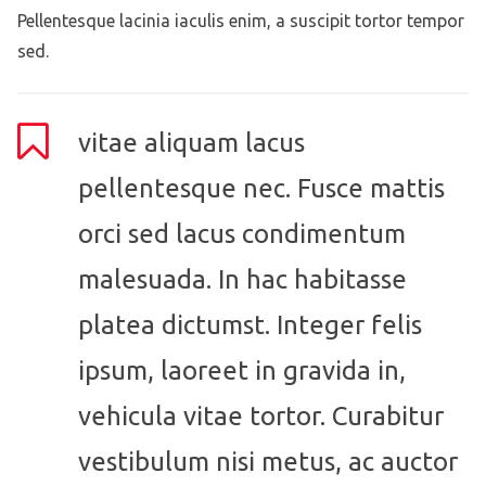
Pellentesque lacinia iaculis enim, a suscipit tortor tempor
sed.
vitae aliquam lacus
pellentesque nec. Fusce mattis
orci sed lacus condimentum
malesuada. In hac habitasse
platea dictumst. Integer felis
ipsum, laoreet in gravida in,
vehicula vitae tortor. Curabitur
vestibulum nisi metus, ac auctor