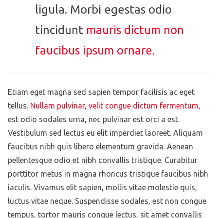
ligula. Morbi egestas odio
tincidunt
mauris dictum non
faucibus ipsum ornare.
Etiam eget magna sed sapien tempor facilisis ac eget
tellus.
Nullam pulvinar, velit congue dictum fermentum,
est odio sodales urna, nec pulvinar est orci a est.
Vestibulum sed lectus eu elit imperdiet laoreet. Aliquam
faucibus nibh quis libero elementum gravida. Aenean
pellentesque odio et nibh convallis tristique. Curabitur
porttitor metus in magna rhoncus tristique faucibus nibh
iaculis. Vivamus elit sapien, mollis vitae molestie quis,
luctus vitae neque. Suspendisse sodales, est non congue
tempus, tortor mauris congue lectus, sit amet convallis