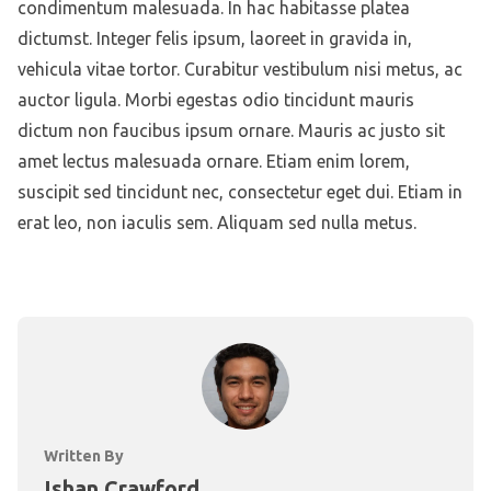
condimentum malesuada. In hac habitasse platea
dictumst. Integer felis ipsum, laoreet in gravida in,
vehicula vitae tortor. Curabitur vestibulum nisi metus, ac
auctor ligula. Morbi egestas odio tincidunt mauris
dictum non faucibus ipsum ornare. Mauris ac justo sit
amet lectus malesuada ornare. Etiam enim lorem,
suscipit sed tincidunt nec, consectetur eget dui. Etiam in
erat leo, non iaculis sem. Aliquam sed nulla metus.
Written By
Ishan Crawford