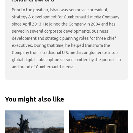
Prior to the position, Ishan was senior vice president,
strategy & development for Cumbernauld-media Company
since April 2013. He joined the Company in 2004 and has
served in several corporate developments, business
development and strategic planning roles for three chief
executives. During that time, he helped transform the
Company from a traditional U.S. media conglomerate into a
global digital subscription service, unified by the journalism
and brand of Cumbernauld-media.
You might also like