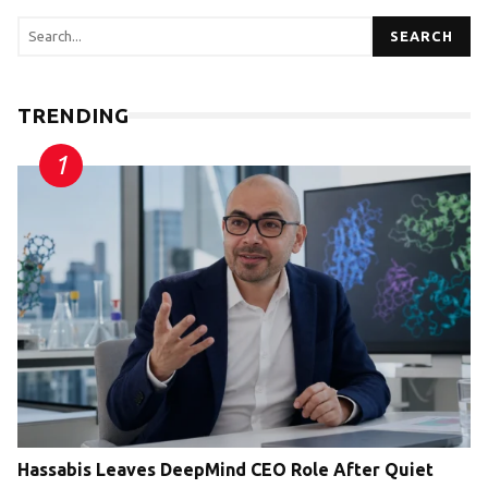
SEARCH
TRENDING
Hassabis Leaves DeepMind CEO Role After Quiet