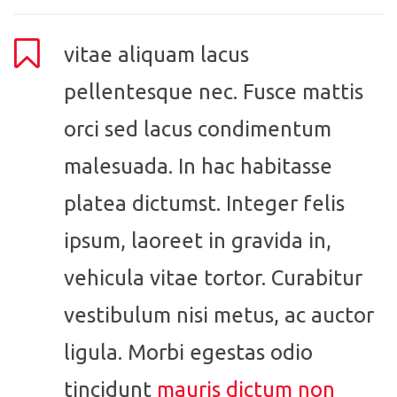
vitae aliquam lacus
pellentesque nec. Fusce mattis
orci sed lacus condimentum
malesuada. In hac habitasse
platea dictumst. Integer felis
ipsum, laoreet in gravida in,
vehicula vitae tortor. Curabitur
vestibulum nisi metus, ac auctor
ligula. Morbi egestas odio
tincidunt
mauris dictum non