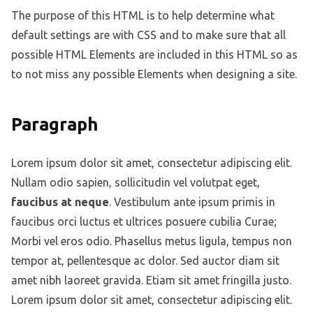
The purpose of this HTML is to help determine what
default settings are with CSS and to make sure that all
possible HTML Elements are included in this HTML so as
to not miss any possible Elements when designing a site.
Paragraph
Lorem ipsum dolor sit amet, consectetur adipiscing elit.
Nullam odio sapien, sollicitudin vel volutpat eget,
faucibus at neque
. Vestibulum ante ipsum primis in
faucibus orci luctus et ultrices posuere cubilia Curae;
Morbi vel eros odio. Phasellus metus ligula, tempus non
tempor at, pellentesque ac dolor. Sed auctor diam sit
amet nibh laoreet gravida. Etiam sit amet fringilla justo.
Lorem ipsum dolor sit amet, consectetur adipiscing elit.