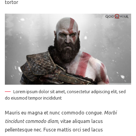
tortor
Lorem ipsum dolor sit amet, consectetur adipiscing elit, sed
do eiusmod tempor incididunt
Mauris eu magna et nunc commodo congue.
Morbi
tincidunt commodo diam
, vitae aliquam lacus
pellentesque nec. Fusce mattis orci sed lacus